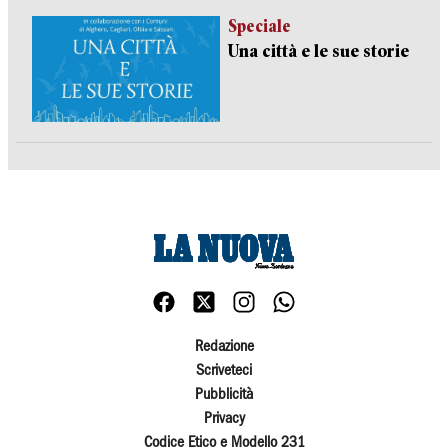
Speciale
Una città e le sue storie
Redazione
Scriveteci
Pubblicità
Privacy
Codice Etico e Modello 231