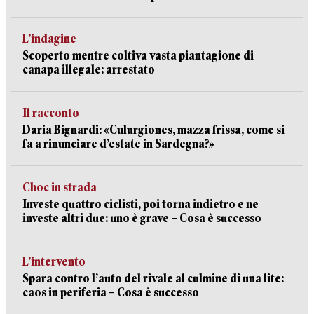
L’indagine
Scoperto mentre coltiva vasta piantagione di
canapa illegale: arrestato
Il racconto
Daria Bignardi: «Culurgiones, mazza frissa, come si
fa a rinunciare d’estate in Sardegna?»
Choc in strada
Investe quattro ciclisti, poi torna indietro e ne
investe altri due: uno è grave – Cosa è successo
L’intervento
Spara contro l’auto del rivale al culmine di una lite:
caos in periferia – Cosa è successo