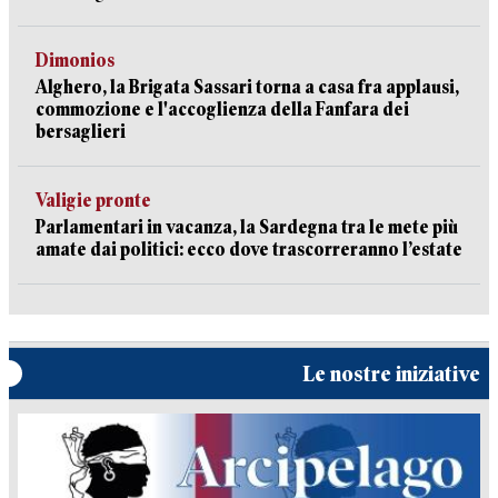
Dimonios
Alghero, la Brigata Sassari torna a casa fra applausi,
commozione e l'accoglienza della Fanfara dei
bersaglieri
Valigie pronte
Parlamentari in vacanza, la Sardegna tra le mete più
amate dai politici: ecco dove trascorreranno l’estate
Le nostre iniziative