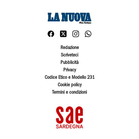
Redazione
Scriveteci
Pubblicità
Privacy
Codice Etico e Modello 231
Cookie policy
Termini e condizioni