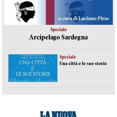
Speciale
Arcipelago Sardegna
Speciale
Una città e le sue storie