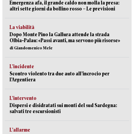
Emergenza afa, il grande caldo non molla la presa:
altri sette giorni da bollino rosso – Le previsioni
La viabilità
Dopo Monte Pino la Gallura attende la strada
Olbia-Palau: «Passi avanti, ma servono più risorse»
di Giandomenico Mele
L’incidente
Scontro violento tra due auto all’incrocio per
l’Argentiera
L’intervento
Dispersi e disidratati sui monti del sud Sardegna:
salvati tre escursionisti
L’allarme