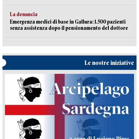
La denuncia
Emergenza medici di base in Gallura: 1.500 pazienti
senza assistenza dopo il pensionamento del dottore
Le nostre iniziative