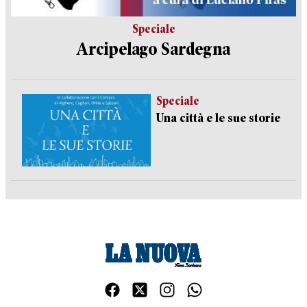
Speciale
Arcipelago Sardegna
Speciale
Una città e le sue storie