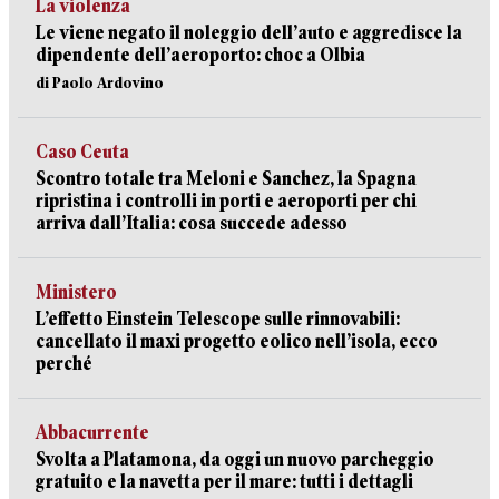
La violenza
Le viene negato il noleggio dell’auto e aggredisce la
dipendente dell’aeroporto: choc a Olbia
di Paolo Ardovino
Caso Ceuta
Scontro totale tra Meloni e Sanchez, la Spagna
ripristina i controlli in porti e aeroporti per chi
arriva dall’Italia: cosa succede adesso
Ministero
L’effetto Einstein Telescope sulle rinnovabili:
cancellato il maxi progetto eolico nell’isola, ecco
perché
Abbacurrente
Svolta a Platamona, da oggi un nuovo parcheggio
gratuito e la navetta per il mare: tutti i dettagli