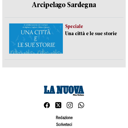
Arcipelago Sardegna
Speciale
Una città e le sue storie
Redazione
Scriveteci