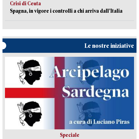
Crisi di Ceuta
Spagna, in vigore i controlli a chi arriva dall’Italia
Le nostre iniziative
Speciale