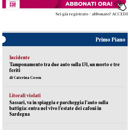
Sei già registrato / abbonato? ACCEDI
Primo Piano
Incidente
Tamponamento tra due auto sulla 131, un morto e tre
feriti
di Caterina Cossu
Litorali violati
Sassari, va in spiaggia e parcheggia l’auto sulla
battigia: entra nel vivo l’estate dei cafoni in
Sardegna