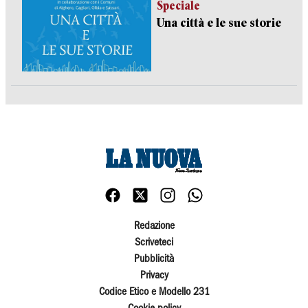
Speciale
Una città e le sue storie
Redazione
Scriveteci
Pubblicità
Privacy
Codice Etico e Modello 231