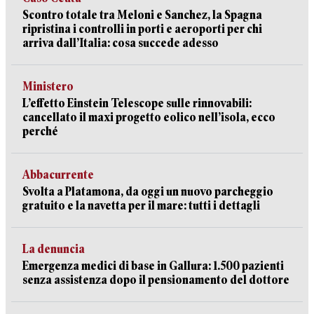
Scontro totale tra Meloni e Sanchez, la Spagna
ripristina i controlli in porti e aeroporti per chi
arriva dall’Italia: cosa succede adesso
Ministero
L’effetto Einstein Telescope sulle rinnovabili:
cancellato il maxi progetto eolico nell’isola, ecco
perché
Abbacurrente
Svolta a Platamona, da oggi un nuovo parcheggio
gratuito e la navetta per il mare: tutti i dettagli
La denuncia
Emergenza medici di base in Gallura: 1.500 pazienti
senza assistenza dopo il pensionamento del dottore