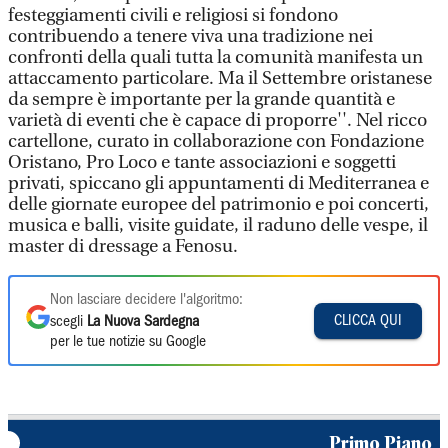
festeggiamenti civili e religiosi si fondono
contribuendo a tenere viva una tradizione nei
confronti della quali tutta la comunità manifesta un
attaccamento particolare. Ma il Settembre oristanese
da sempre è importante per la grande quantità e
varietà di eventi che è capace di proporre''. Nel ricco
cartellone, curato in collaborazione con Fondazione
Oristano, Pro Loco e tante associazioni e soggetti
privati, spiccano gli appuntamenti di Mediterranea e
delle giornate europee del patrimonio e poi concerti,
musica e balli, visite guidate, il raduno delle vespe, il
master di dressage a Fenosu.
Non lasciare decidere l'algoritmo:
CLICCA QUI
scegli
La Nuova Sardegna
per le tue notizie su Google
Primo Piano