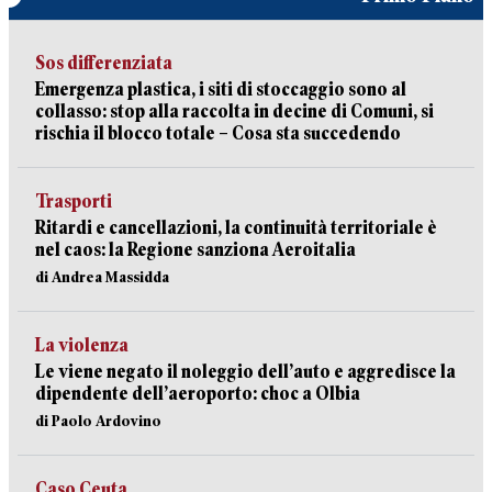
Sos differenziata
Emergenza plastica, i siti di stoccaggio sono al
collasso: stop alla raccolta in decine di Comuni, si
rischia il blocco totale – Cosa sta succedendo
Trasporti
Ritardi e cancellazioni, la continuità territoriale è
nel caos: la Regione sanziona Aeroitalia
di Andrea Massidda
La violenza
Le viene negato il noleggio dell’auto e aggredisce la
dipendente dell’aeroporto: choc a Olbia
di Paolo Ardovino
Caso Ceuta