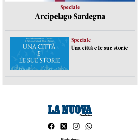
Speciale
Arcipelago Sardegna
Speciale
Una città e le sue storie