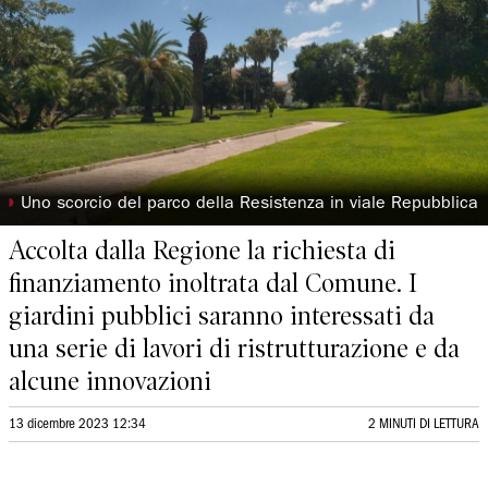
◗
Uno scorcio del parco della Resistenza in viale Repubblica
Accolta dalla Regione la richiesta di
finanziamento inoltrata dal Comune. I
giardini pubblici saranno interessati da
una serie di lavori di ristrutturazione e da
alcune innovazioni
13 dicembre 2023 12:34
2 MINUTI DI LETTURA