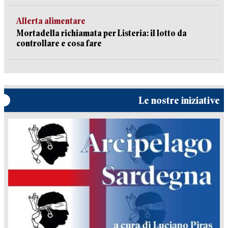
Allerta alimentare
Mortadella richiamata per Listeria: il lotto da
controllare e cosa fare
Le nostre iniziative