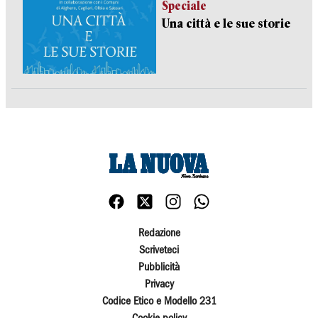
Speciale
Una città e le sue storie
Redazione
Scriveteci
Pubblicità
Privacy
Codice Etico e Modello 231