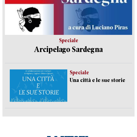
Speciale
Arcipelago Sardegna
Speciale
Una città e le sue storie