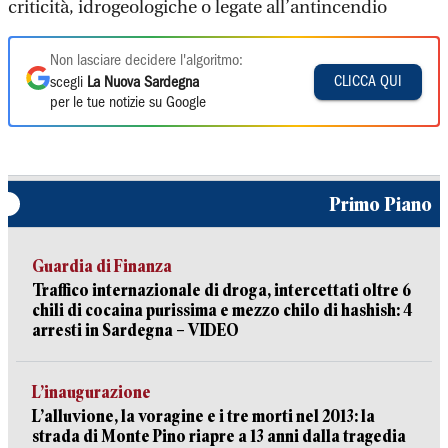
criticità, idrogeologiche o legate all’antincendio
Non lasciare decidere l'algoritmo:
CLICCA QUI
scegli
La Nuova Sardegna
per le tue notizie su Google
Primo Piano
Guardia di Finanza
Traffico internazionale di droga, intercettati oltre 6
chili di cocaina purissima e mezzo chilo di hashish: 4
arresti in Sardegna – VIDEO
L’inaugurazione
L’alluvione, la voragine e i tre morti nel 2013: la
strada di Monte Pino riapre a 13 anni dalla tragedia