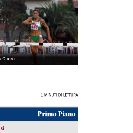
ro Cuore
1 MINUTI DI LETTURA
Primo Piano
isi