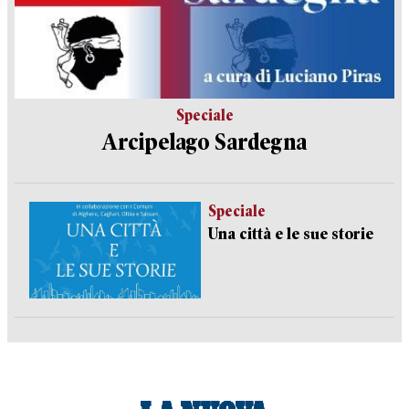
Speciale
Arcipelago Sardegna
Speciale
Una città e le sue storie