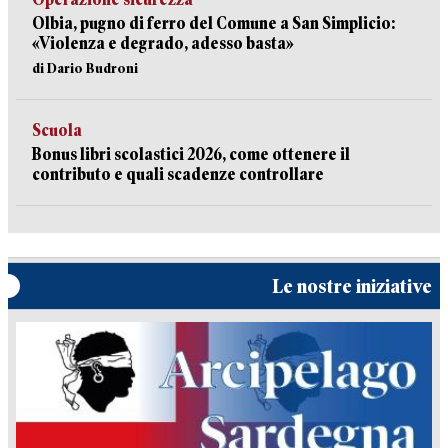
Olbia, pugno di ferro del Comune a San Simplicio:
«Violenza e degrado, adesso basta»
di Dario Budroni
Scuola
Bonus libri scolastici 2026, come ottenere il
contributo e quali scadenze controllare
Le nostre iniziative