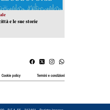
ale
ittà e le sue storie
Cookie policy
Termini e condizioni