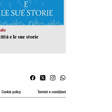
ale
ittà e le sue storie
Cookie policy
Termini e condizioni