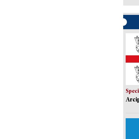
Speci
Arci