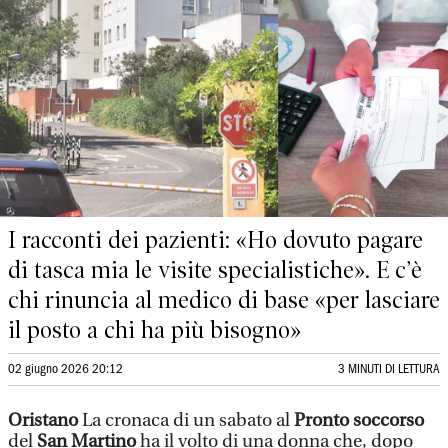
I racconti dei pazienti: «Ho dovuto pagare
di tasca mia le visite specialistiche». E c’è
chi rinuncia al medico di base «per lasciare
il posto a chi ha più bisogno»
02 giugno 2026 20:12
3 MINUTI DI LETTURA
Oristano
La cronaca di un sabato al
Pronto soccorso
del
San Martino
ha il volto di una donna che, dopo