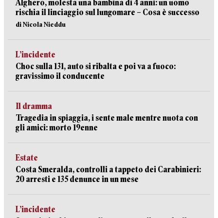
Alghero, molesta una bambina di 4 anni: un uomo
rischia il linciaggio sul lungomare – Cosa è successo
di Nicola Nieddu
L’incidente
Choc sulla 131, auto si ribalta e poi va a fuoco:
gravissimo il conducente
Il dramma
Tragedia in spiaggia, i sente male mentre nuota con
gli amici: morto 19enne
Estate
Costa Smeralda, controlli a tappeto dei Carabinieri:
20 arresti e 135 denunce in un mese
L’incidente