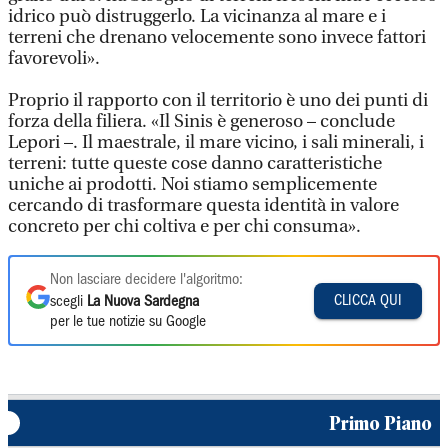
idrico può distruggerlo. La vicinanza al mare e i
terreni che drenano velocemente sono invece fattori
favorevoli».
Proprio il rapporto con il territorio è uno dei punti di
forza della filiera. «Il Sinis è generoso – conclude
Lepori –. Il maestrale, il mare vicino, i sali minerali, i
terreni: tutte queste cose danno caratteristiche
uniche ai prodotti. Noi stiamo semplicemente
cercando di trasformare questa identità in valore
concreto per chi coltiva e per chi consuma».
Non lasciare decidere l'algoritmo:
CLICCA QUI
scegli
La Nuova Sardegna
per le tue notizie su Google
Primo Piano