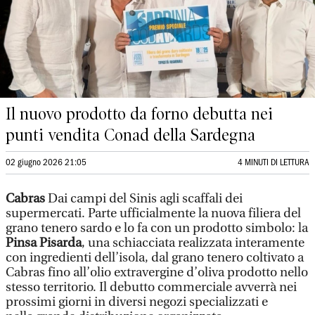
Il nuovo prodotto da forno debutta nei
punti vendita Conad della Sardegna
02 giugno 2026 21:05
4 MINUTI DI LETTURA
Cabras
Dai campi del Sinis agli scaffali dei
supermercati. Parte ufficialmente la nuova filiera del
grano tenero sardo e lo fa con un prodotto simbolo: la
Pinsa Pisarda
, una schiacciata realizzata interamente
con ingredienti dell’isola, dal grano tenero coltivato a
Cabras fino all’olio extravergine d’oliva prodotto nello
stesso territorio. Il debutto commerciale avverrà nei
prossimi giorni in diversi negozi specializzati e