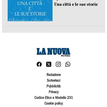
Una città e le sue storie
Redazione
Scriveteci
Pubblicità
Privacy
Codice Etico e Modello 231
Cookie policy