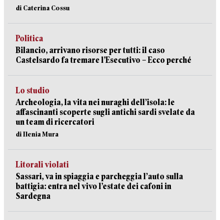
di Caterina Cossu
Politica
Bilancio, arrivano risorse per tutti: il caso
Castelsardo fa tremare l’Esecutivo – Ecco perché
Lo studio
Archeologia, la vita nei nuraghi dell’isola: le
affascinanti scoperte sugli antichi sardi svelate da
un team di ricercatori
di Ilenia Mura
Litorali violati
Sassari, va in spiaggia e parcheggia l’auto sulla
battigia: entra nel vivo l’estate dei cafoni in
Sardegna