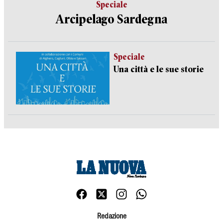
Speciale
Arcipelago Sardegna
Speciale
Una città e le sue storie
Redazione