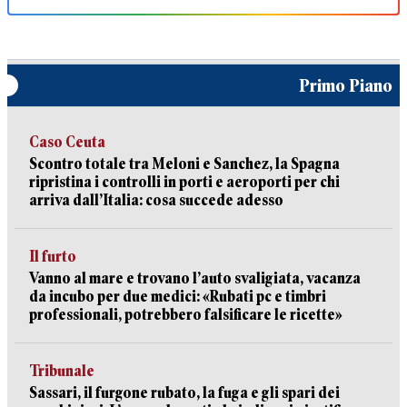
Primo Piano
Caso Ceuta
Scontro totale tra Meloni e Sanchez, la Spagna
ripristina i controlli in porti e aeroporti per chi
arriva dall’Italia: cosa succede adesso
Il furto
Vanno al mare e trovano l’auto svaligiata, vacanza
da incubo per due medici: «Rubati pc e timbri
professionali, potrebbero falsificare le ricette»
Tribunale
Sassari, il furgone rubato, la fuga e gli spari dei