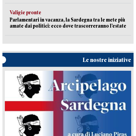
Valigie pronte
Parlamentari in vacanza, la Sardegna tra le mete più
amate dai politici: ecco dove trascorreranno l’estate
Le nostre iniziative