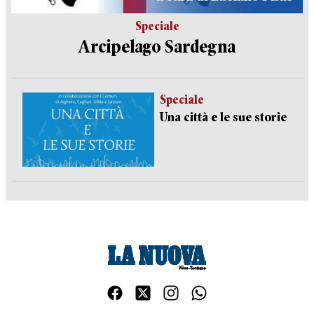
Speciale
Arcipelago Sardegna
Speciale
Una città e le sue storie