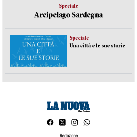
Speciale
Arcipelago Sardegna
Speciale
Una città e le sue storie
Redazione