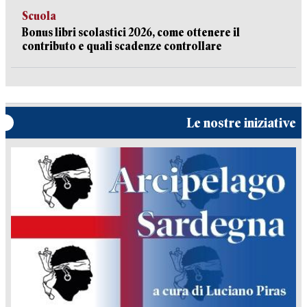
Scuola
Bonus libri scolastici 2026, come ottenere il
contributo e quali scadenze controllare
Le nostre iniziative