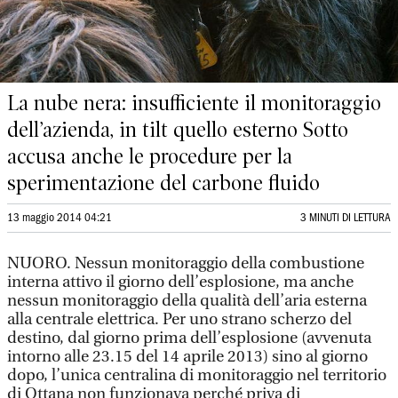
La nube nera: insufficiente il monitoraggio
dell’azienda, in tilt quello esterno Sotto
accusa anche le procedure per la
sperimentazione del carbone fluido
13 maggio 2014 04:21
3 MINUTI DI LETTURA
NUORO. Nessun monitoraggio della combustione
interna attivo il giorno dell’esplosione, ma anche
nessun monitoraggio della qualità dell’aria esterna
alla centrale elettrica. Per uno strano scherzo del
destino, dal giorno prima dell’esplosione (avvenuta
intorno alle 23.15 del 14 aprile 2013) sino al giorno
dopo, l’unica centralina di monitoraggio nel territorio
di Ottana non funzionava perché priva di