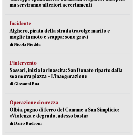
ma serviranno ulteriori accertamenti
Incidente
Alghero, pirata della strada travolge marito e
moglie in moto e scappa: sono gravi
di Nicola Nieddu
L’intervento
Sassari, inizia la rinascita: San Donato riparte dalla
sua nuova piazza – L’inaugurazione
di Giovanni Bua
Operazione sicurezza
Olbia, pugno di ferro del Comune a San Simplicio:
«Violenza e degrado, adesso basta»
di Dario Budroni