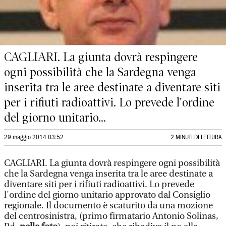
CAGLIARI. La giunta dovrà respingere
ogni possibilità che la Sardegna venga
inserita tra le aree destinate a diventare siti
per i rifiuti radioattivi. Lo prevede l'ordine
del giorno unitario...
29 maggio 2014 03:52
2 MINUTI DI LETTURA
CAGLIARI. La giunta dovrà respingere ogni possibilità
che la Sardegna venga inserita tra le aree destinate a
diventare siti per i rifiuti radioattivi. Lo prevede
l'ordine del giorno unitario approvato dal Consiglio
regionale. Il documento è scaturito da una mozione
del centrosinistra, (primo firmatario Antonio Solinas,