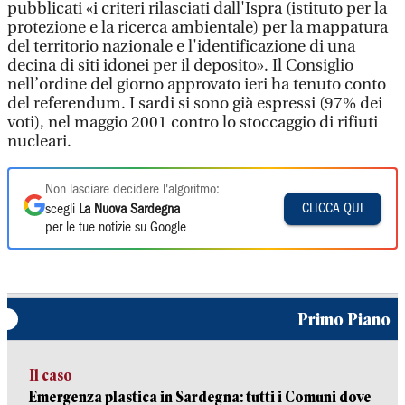
pubblicati «i criteri rilasciati dall'Ispra (istituto per la
protezione e la ricerca ambientale) per la mappatura
del territorio nazionale e l'identificazione di una
decina di siti idonei per il deposito». Il Consiglio
nell’ordine del giorno approvato ieri ha tenuto conto
del referendum. I sardi si sono già espressi (97% dei
voti), nel maggio 2001 contro lo stoccaggio di rifiuti
nucleari.
Non lasciare decidere l'algoritmo:
CLICCA QUI
scegli
La Nuova Sardegna
per le tue notizie su Google
Primo Piano
Il caso
Emergenza plastica in Sardegna: tutti i Comuni dove