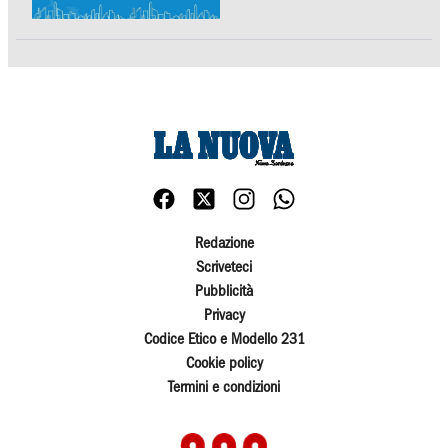
Redazione
Scriveteci
Pubblicità
Privacy
Codice Etico e Modello 231
Cookie policy
Termini e condizioni