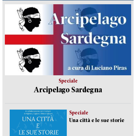
Speciale
Arcipelago Sardegna
Speciale
Una città e le sue storie