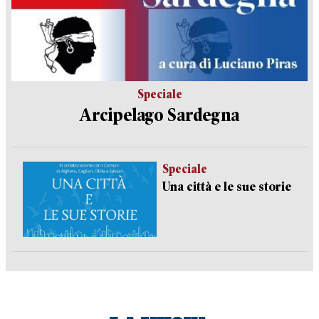
Speciale
Arcipelago Sardegna
Speciale
Una città e le sue storie