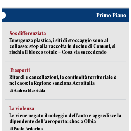
Primo Piano
Sos differenziata
Emergenza plastica, i siti di stoccaggio sono al
collasso: stop alla raccolta in decine di Comuni, si
rischia il blocco totale – Cosa sta succedendo
Trasporti
Ritardi e cancellazioni, la continuità territoriale è
nel caos: la Regione sanziona Aeroitalia
di Andrea Massidda
La violenza
Le viene negato il noleggio dell’auto e aggredisce la
dipendente dell’aeroporto: choc a Olbia
di Paolo Ardovino