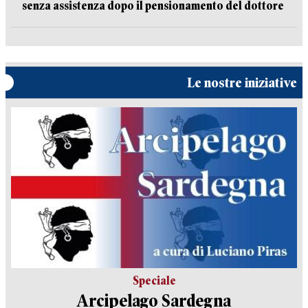
senza assistenza dopo il pensionamento del dottore
Le nostre iniziative
Speciale
Arcipelago Sardegna