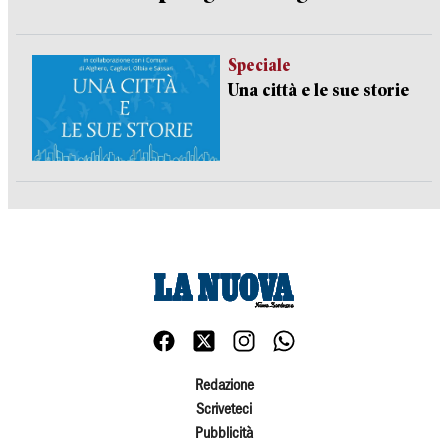
Speciale
Una città e le sue storie
Redazione
Scriveteci
Pubblicità