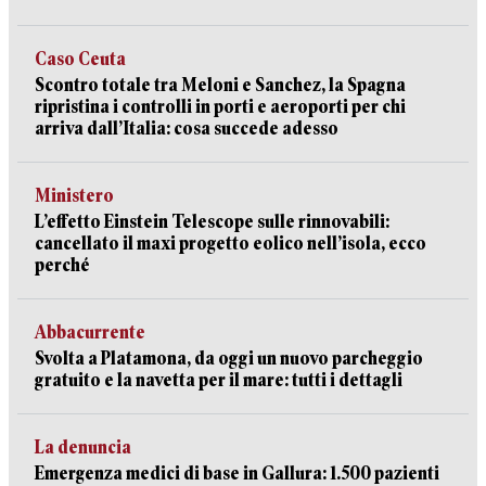
Caso Ceuta
Scontro totale tra Meloni e Sanchez, la Spagna
ripristina i controlli in porti e aeroporti per chi
arriva dall’Italia: cosa succede adesso
Ministero
L’effetto Einstein Telescope sulle rinnovabili:
cancellato il maxi progetto eolico nell’isola, ecco
perché
Abbacurrente
Svolta a Platamona, da oggi un nuovo parcheggio
gratuito e la navetta per il mare: tutti i dettagli
La denuncia
Emergenza medici di base in Gallura: 1.500 pazienti