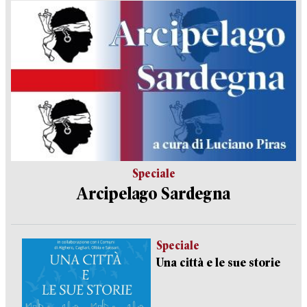
Speciale
Arcipelago Sardegna
Speciale
Una città e le sue storie