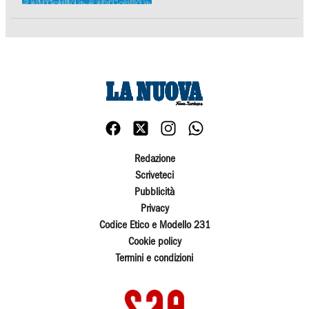
Redazione
Scriveteci
Pubblicità
Privacy
Codice Etico e Modello 231
Cookie policy
Termini e condizioni