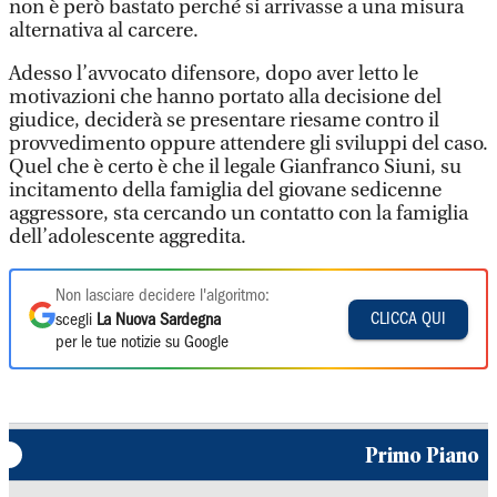
non è però bastato perché si arrivasse a una misura
alternativa al carcere.
Adesso l’avvocato difensore, dopo aver letto le
motivazioni che hanno portato alla decisione del
giudice, deciderà se presentare riesame contro il
provvedimento oppure attendere gli sviluppi del caso.
Quel che è certo è che il legale Gianfranco Siuni, su
incitamento della famiglia del giovane sedicenne
aggressore, sta cercando un contatto con la famiglia
dell’adolescente aggredita.
Non lasciare decidere l'algoritmo:
CLICCA QUI
scegli
La Nuova Sardegna
per le tue notizie su Google
Primo Piano