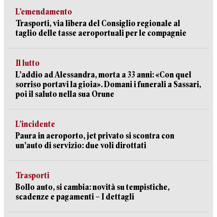
L’emendamento
Trasporti, via libera del Consiglio regionale al
taglio delle tasse aeroportuali per le compagnie
Il lutto
L’addio ad Alessandra, morta a 33 anni: «Con quel
sorriso portavi la gioia». Domani i funerali a Sassari,
poi il saluto nella sua Orune
L’incidente
Paura in aeroporto, jet privato si scontra con
un’auto di servizio: due voli dirottati
Trasporti
Bollo auto, si cambia: novità su tempistiche,
scadenze e pagamenti – I dettagli