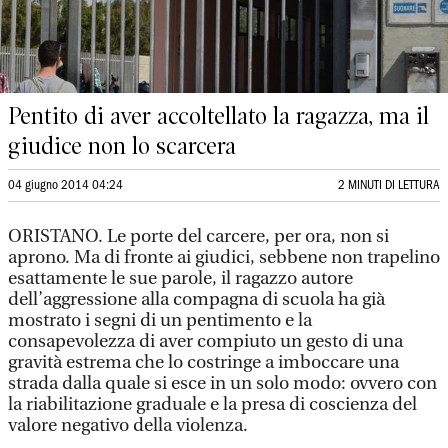
Pentito di aver accoltellato la ragazza, ma il
giudice non lo scarcera
04 giugno 2014 04:24
2 MINUTI DI LETTURA
ORISTANO. Le porte del carcere, per ora, non si
aprono. Ma di fronte ai giudici, sebbene non trapelino
esattamente le sue parole, il ragazzo autore
dell’aggressione alla compagna di scuola ha già
mostrato i segni di un pentimento e la
consapevolezza di aver compiuto un gesto di una
gravità estrema che lo costringe a imboccare una
strada dalla quale si esce in un solo modo: ovvero con
la riabilitazione graduale e la presa di coscienza del
valore negativo della violenza.