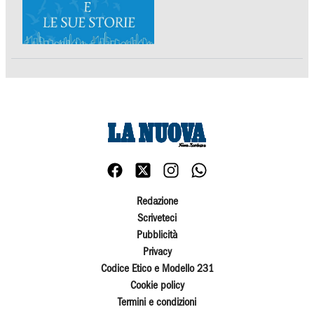
Redazione
Scriveteci
Pubblicità
Privacy
Codice Etico e Modello 231
Cookie policy
Termini e condizioni