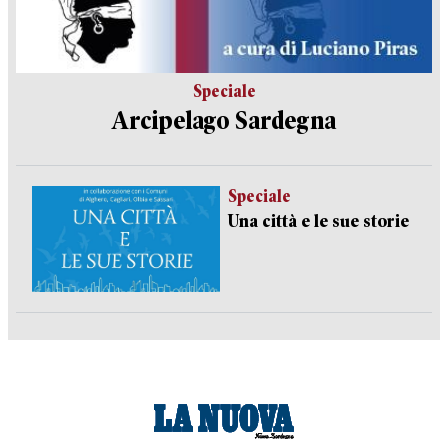
Speciale
Arcipelago Sardegna
Speciale
Una città e le sue storie