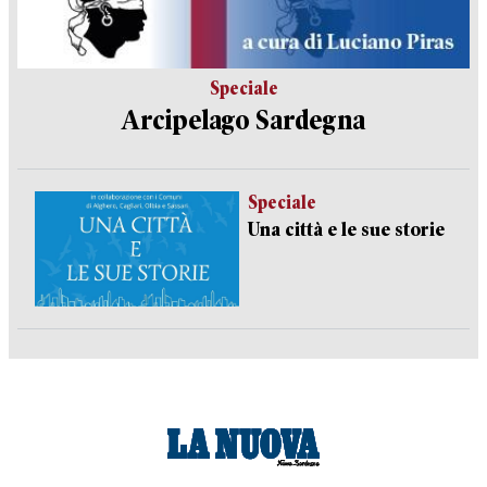
Speciale
Arcipelago Sardegna
Speciale
Una città e le sue storie