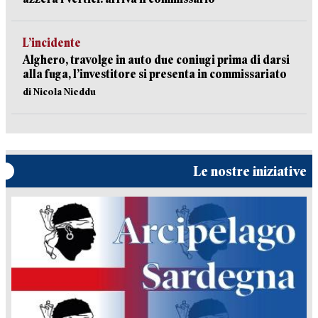
L’incidente
Alghero, travolge in auto due coniugi prima di darsi
alla fuga, l’investitore si presenta in commissariato
di Nicola Nieddu
Le nostre iniziative