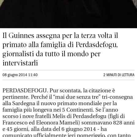
Il Guinnes assegna per la terza volta il
primato alla famiglia di Perdasdefogu,
giornalisti da tutto il mondo per
intervistarli
08 giugno 2014 11:40
2 MINUTI DI LETTURA
PERDASDEFOGU. Pur scontata, la citazione è
pertinente. Perché il “mai due senza tre” tri-consegna
alla Sardegna il nuovo primato mondiale per la
famiglia più longeva nei 5 Continenti. Se l’anno
scorso i nove fratelli Melis di Perdasdefogu (figli di
Francesco ed Eleonora Mameli) sommavano 828 anni
e 45 giorni, alla data del 6 giugno 2014 - ha
comunicato ufficialmente ieri pomeriggio, con tanto