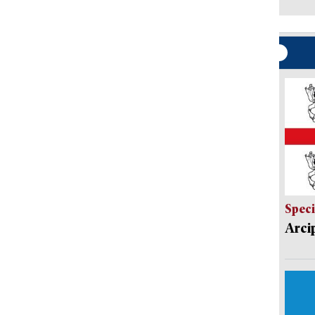
Speci
Arci