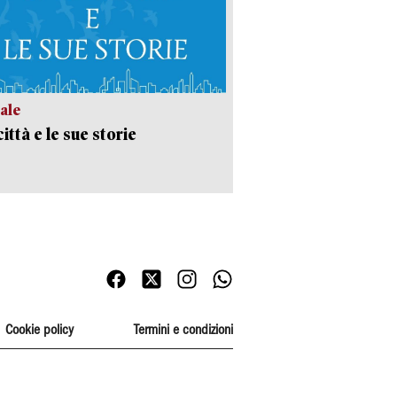
ale
ittà e le sue storie
Cookie policy
Termini e condizioni