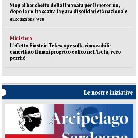
Stop al banchetto della limonata per il motorino,
dopo la multa scatta la gara di solidarietà nazionale
di Redazione Web
Ministero
L’effetto Einstein Telescope sulle rinnovabili:
cancellato il maxi progetto eolico nell’isola, ecco
perché
Le nostre iniziative