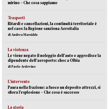
mirino – Che cosa sappiamo
Trasporti
Ritardi e cancellazioni, la continuità territoriale è
nel caos: la Regione sanziona Aeroitalia
di Andrea Massidda
La violenza
Le viene negato il noleggio dell’auto e aggredisce la
dipendente dell’aeroporto: choc a Olbia
di Paolo Ardovino
L’intervento
Paura nella frazione: a fuoco un deposito attrezzi, si
sfiora l’esplosione – Che cosa è successo
La storia