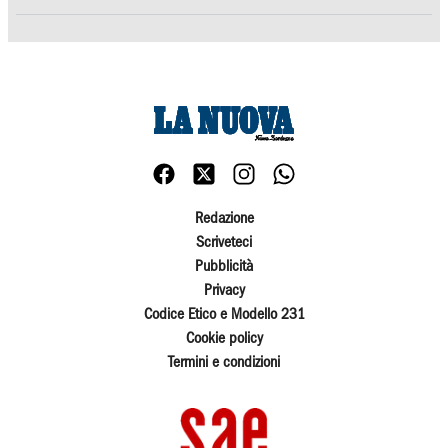
Redazione
Scriveteci
Pubblicità
Privacy
Codice Etico e Modello 231
Cookie policy
Termini e condizioni