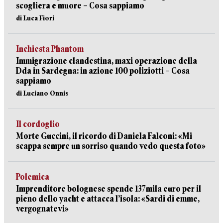
scogliera e muore – Cosa sappiamo
di Luca Fiori
Inchiesta Phantom
Immigrazione clandestina, maxi operazione della
Dda in Sardegna: in azione 100 poliziotti – Cosa
sappiamo
di Luciano Onnis
Il cordoglio
Morte Guccini, il ricordo di Daniela Falconi: «Mi
scappa sempre un sorriso quando vedo questa foto»
Polemica
Imprenditore bolognese spende 137mila euro per il
pieno dello yacht e attacca l’isola: «Sardi di emme,
vergognatevi»