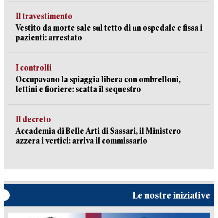
Il travestimento
Vestito da morte sale sul tetto di un ospedale e fissa i
pazienti: arrestato
I controlli
Occupavano la spiaggia libera con ombrelloni,
lettini e fioriere: scatta il sequestro
Il decreto
Accademia di Belle Arti di Sassari, il Ministero
azzera i vertici: arriva il commissario
Le nostre iniziative