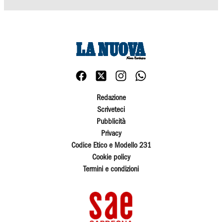
Redazione
Scriveteci
Pubblicità
Privacy
Codice Etico e Modello 231
Cookie policy
Termini e condizioni