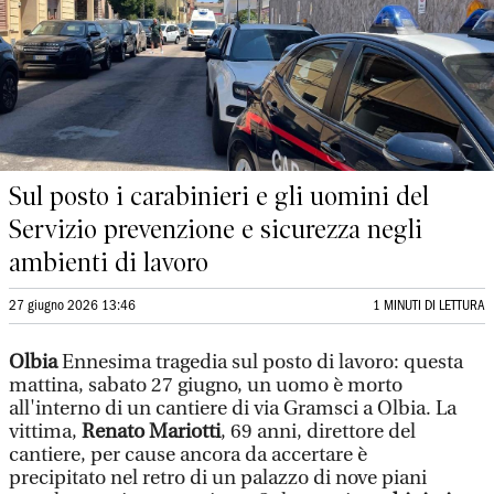
Sul posto i carabinieri e gli uomini del
Servizio prevenzione e sicurezza negli
ambienti di lavoro
27 giugno 2026 13:46
1 MINUTI DI LETTURA
Olbia
Ennesima tragedia sul posto di lavoro: questa
mattina, sabato 27 giugno, un uomo è morto
all'interno di un cantiere di via Gramsci a Olbia. La
vittima,
Renato Mariotti
, 69 anni, direttore del
cantiere, per cause ancora da accertare è
precipitato nel retro di un palazzo di nove piani