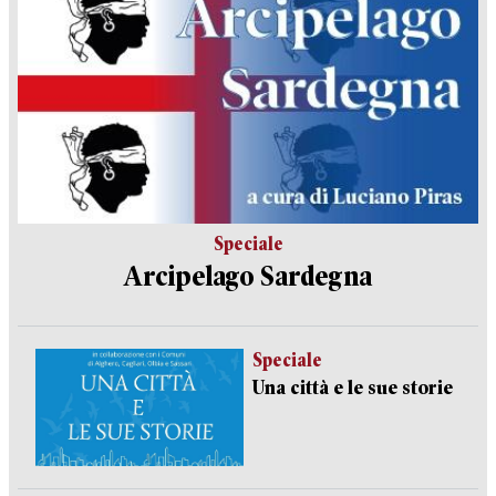
Speciale
Arcipelago Sardegna
Speciale
Una città e le sue storie