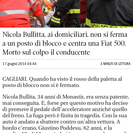
Nicola Bullitta, ai domiciliari, non si ferma
a un posto di blocco e centra una Fiat 500.
Morto sul colpo il conducente
17 giugno 2014 04:44
3 MINUTI DI LETTURA
CAGLIARI. Quando ha visto il rosso della paletta al
posto di blocco non si è fermato.
Nicola Bullita, 34 anni di Monastir, era senza patente,
mai conseguita. E, forse per questo motivo ha deciso
di premere il pedale dell'acceleratore anziché quello
del freno. La fuga però è finita in tragedia. Con la sua
auto è andato a sbattere contro un'altra vettura. A
bordo c'erano, Giustino Poddesu, 62 anni, e la