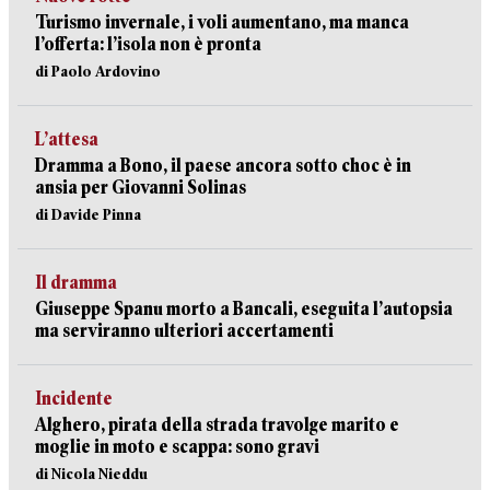
Turismo invernale, i voli aumentano, ma manca
l’offerta: l’isola non è pronta
di Paolo Ardovino
L’attesa
Dramma a Bono, il paese ancora sotto choc è in
ansia per Giovanni Solinas
di Davide Pinna
Il dramma
Giuseppe Spanu morto a Bancali, eseguita l’autopsia
ma serviranno ulteriori accertamenti
Incidente
Alghero, pirata della strada travolge marito e
moglie in moto e scappa: sono gravi
di Nicola Nieddu