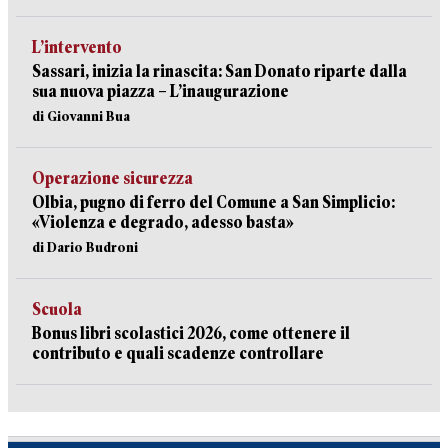
L’intervento
Sassari, inizia la rinascita: San Donato riparte dalla
sua nuova piazza – L’inaugurazione
di Giovanni Bua
Operazione sicurezza
Olbia, pugno di ferro del Comune a San Simplicio:
«Violenza e degrado, adesso basta»
di Dario Budroni
Scuola
Bonus libri scolastici 2026, come ottenere il
contributo e quali scadenze controllare