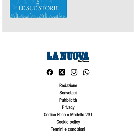
Redazione
Scriveteci
Pubblicità
Privacy
Codice Etico e Modello 231
Cookie policy
Termini e condizioni