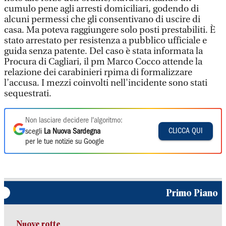
cumulo pene agli arresti domiciliari, godendo di
alcuni permessi che gli consentivano di uscire di
casa. Ma poteva raggiungere solo posti prestabiliti. È
stato arrestato per resistenza a pubblico ufficiale e
guida senza patente. Del caso è stata informata la
Procura di Cagliari, il pm Marco Cocco attende la
relazione dei carabinieri rpima di formalizzare
l’accusa. I mezzi coinvolti nell'incidente sono stati
sequestrati.
Non lasciare decidere l'algoritmo:
CLICCA QUI
scegli
La Nuova Sardegna
per le tue notizie su Google
Primo Piano
Nuove rotte