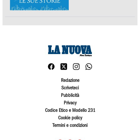
Redazione
Scriveteci
Pubblicità
Privacy
Codice Etico e Modello 231
Cookie policy
Termini e condizioni