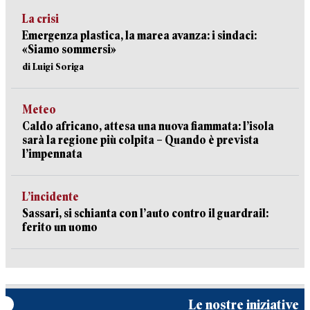
La crisi
Emergenza plastica, la marea avanza: i sindaci:
«Siamo sommersi»
di Luigi Soriga
Meteo
Caldo africano, attesa una nuova fiammata: l’isola
sarà la regione più colpita – Quando è prevista
l’impennata
L’incidente
Sassari, si schianta con l’auto contro il guardrail:
ferito un uomo
Le nostre iniziative