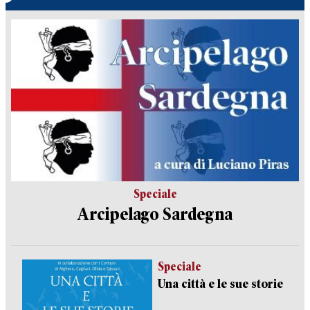
Speciale
Arcipelago Sardegna
Speciale
Una città e le sue storie