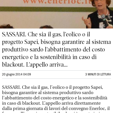
SASSARI. Che sia il gas, l’eolico o il
progetto Sapei, bisogna garantire al sistema
produttivo sardo l’abbattimento del costo
energetico e la sostenibilità in caso di
blackout. L’appello arriva...
20 giugno 2014 04:09
3 MINUTI DI LETTURA
SASSARI. Che sia il gas, l’eolico o il progetto Sapei,
bisogna garantire al sistema produttivo sardo
l’abbattimento del costo energetico e la sostenibilità
in caso di blackout. L’appello arriva direttamente
dalla prima giornata di lavori del convegno Enerloc, il