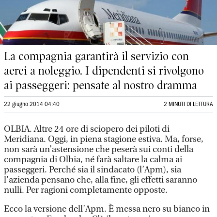
La compagnia garantirà il servizio con
aerei a noleggio. I dipendenti si rivolgono
ai passeggeri: pensate al nostro dramma
22 giugno 2014 04:40
2 MINUTI DI LETTURA
OLBIA. Altre 24 ore di sciopero dei piloti di
Meridiana. Oggi, in piena stagione estiva. Ma, forse,
non sarà un’astensione che peserà sui conti della
compagnia di Olbia, né farà saltare la calma ai
passeggeri. Perché sia il sindacato (l’Apm), sia
l’azienda pensano che, alla fine, gli effetti saranno
nulli. Per ragioni completamente opposte.
Ecco la versione dell’Apm. È messa nero su bianco in