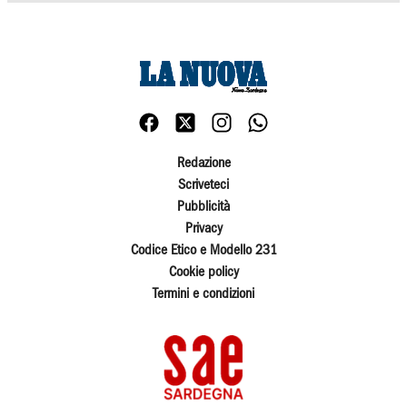
Redazione
Scriveteci
Pubblicità
Privacy
Codice Etico e Modello 231
Cookie policy
Termini e condizioni