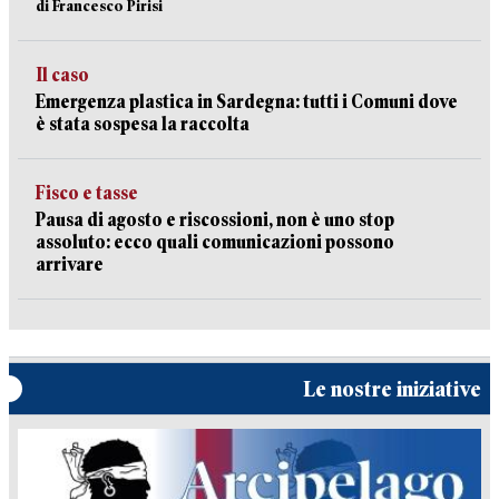
di Francesco Pirisi
Il caso
Emergenza plastica in Sardegna: tutti i Comuni dove
è stata sospesa la raccolta
Fisco e tasse
Pausa di agosto e riscossioni, non è uno stop
assoluto: ecco quali comunicazioni possono
arrivare
Le nostre iniziative