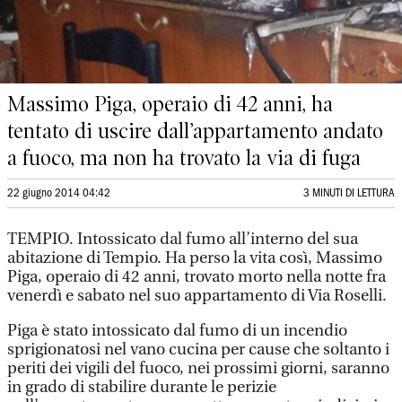
Massimo Piga, operaio di 42 anni, ha
tentato di uscire dall’appartamento andato
a fuoco, ma non ha trovato la via di fuga
22 giugno 2014 04:42
3 MINUTI DI LETTURA
TEMPIO. Intossicato dal fumo all’interno del sua
abitazione di Tempio. Ha perso la vita così, Massimo
Piga, operaio di 42 anni, trovato morto nella notte fra
venerdì e sabato nel suo appartamento di Via Roselli.
Piga è stato intossicato dal fumo di un incendio
sprigionatosi nel vano cucina per cause che soltanto i
periti dei vigili del fuoco, nei prossimi giorni, saranno
in grado di stabilire durante le perizie