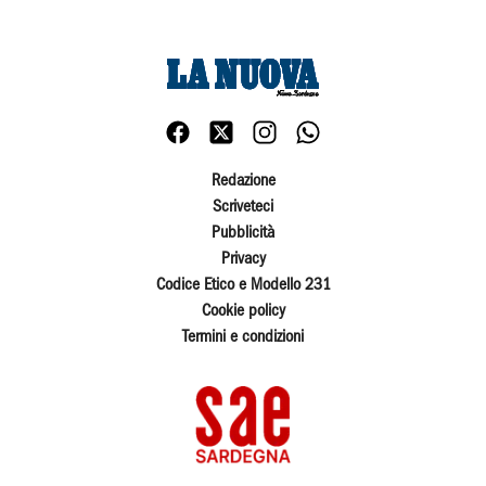
Redazione
Scriveteci
Pubblicità
Privacy
Codice Etico e Modello 231
Cookie policy
Termini e condizioni