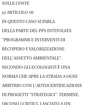
SULLE COSTE
yy ARTICOLO 50
IN QUESTO CASO SI PARLA
DELLA PARTE DEL PPS INTITOLATA
"PROGRAMMI E INTERVENTI DI
RECUPERO E VALORIZZAZIONE
DELL'ASSETTO AMBIENTALE".
SECONDO GLI ECOLOGISTI È UNA
NORMA CHE APRE LA STRADA A OGNI
ARBITRIO CON L'AUTOCERTIFICAZIONE
DI PROGETTI "STRATEGICI". TERMINE,
DICONO I CRITICI, LASCIATO A UN