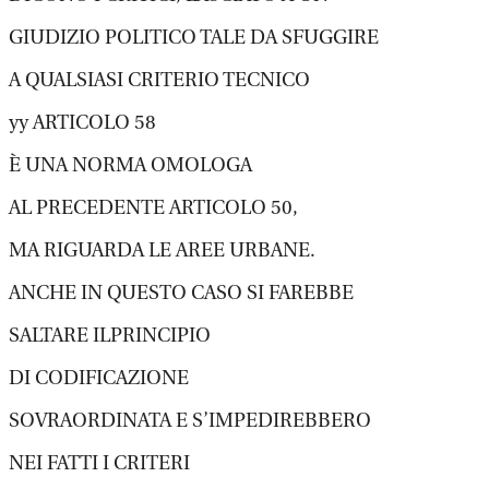
GIUDIZIO POLITICO TALE DA SFUGGIRE
A QUALSIASI CRITERIO TECNICO
yy ARTICOLO 58
È UNA NORMA OMOLOGA
AL PRECEDENTE ARTICOLO 50,
MA RIGUARDA LE AREE URBANE.
ANCHE IN QUESTO CASO SI FAREBBE
SALTARE ILPRINCIPIO
DI CODIFICAZIONE
SOVRAORDINATA E S’IMPEDIREBBERO
NEI FATTI I CRITERI