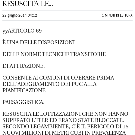
RESUSCITA LE...
22 giugno 2014 04:12
1 MINUTI DI LETTURA
yyARTICOLO 69
È UNA DELLE DISPOSIZIONI
DELLE NORME TECNICHE TRANSITORIE
DI ATTUAZIONE.
CONSENTE AI COMUNI DI OPERARE PRIMA
DELL'ADEGUAMENTO DEI PUC ALLA
PIANIFICAZIONE
PAESAGGISTICA.
RESUSCITA LE LOTTIZZAZIONI CHE NON HANNO
SUPERATO L'ITER ED ERANO STATE BLOCCATE.
SECONDO LEGAMBIENTE, C'È IL PERICOLO DI 15
NUOVI MILIONI DI METRI CUBI IN PREVALENZA