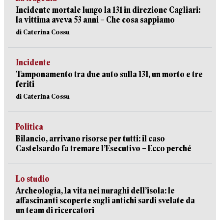
Incidente mortale lungo la 131 in direzione Cagliari:
la vittima aveva 53 anni – Che cosa sappiamo
di Caterina Cossu
Incidente
Tamponamento tra due auto sulla 131, un morto e tre
feriti
di Caterina Cossu
Politica
Bilancio, arrivano risorse per tutti: il caso
Castelsardo fa tremare l’Esecutivo – Ecco perché
Lo studio
Archeologia, la vita nei nuraghi dell’isola: le
affascinanti scoperte sugli antichi sardi svelate da
un team di ricercatori