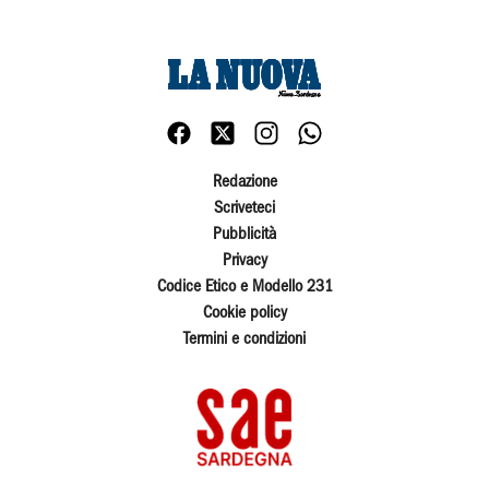
Redazione
Scriveteci
Pubblicità
Privacy
Codice Etico e Modello 231
Cookie policy
Termini e condizioni