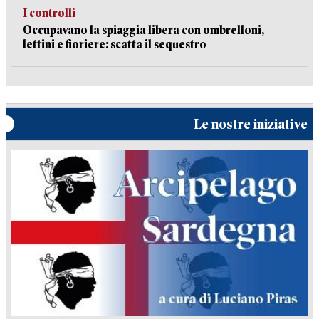
I controlli
Occupavano la spiaggia libera con ombrelloni,
lettini e fioriere: scatta il sequestro
Le nostre iniziative