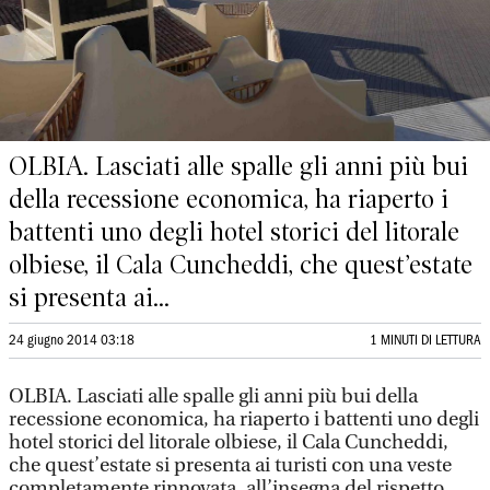
OLBIA. Lasciati alle spalle gli anni più bui
della recessione economica, ha riaperto i
battenti uno degli hotel storici del litorale
olbiese, il Cala Cuncheddi, che quest’estate
si presenta ai...
24 giugno 2014 03:18
1 MINUTI DI LETTURA
OLBIA. Lasciati alle spalle gli anni più bui della
recessione economica, ha riaperto i battenti uno degli
hotel storici del litorale olbiese, il Cala Cuncheddi,
che quest’estate si presenta ai turisti con una veste
completamente rinnovata, all’insegna del rispetto