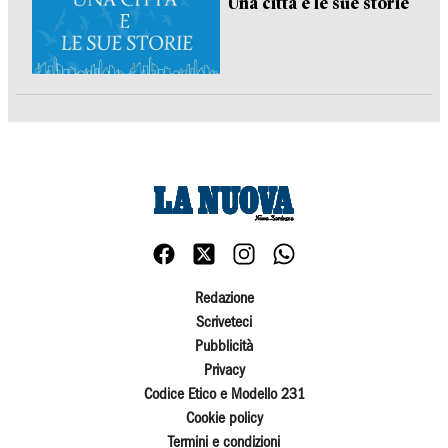
Una città e le sue storie
Redazione
Scriveteci
Pubblicità
Privacy
Codice Etico e Modello 231
Cookie policy
Termini e condizioni