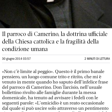
Il parroco di Camerino, la dottrina ufficiale
della Chiesa cattolica e la fragilità della
condizione umana
30 giugno 2014 03:57
2 MINUTI DI LETTURA
«Non c'è limite al peggio». Questo è il primo banale
pensiero, un luogo comune trito e ritrito, che mi è
venuto in mente quando ho saputo dell'infelice frase
del parroco di Camerino. Don Tarcisio, nell'usuale
bollettino rivolto alle famiglie durante la messa
domenicale, ha tenuto ad avvisare i fedeli con le
seguenti parole: «L'omicidio è un reato occasionale
dal quale si può uscire solo attraverso un pentimento