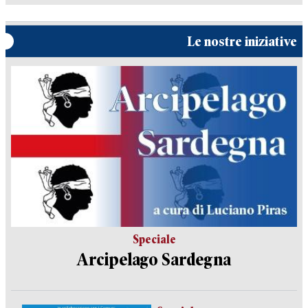
Le nostre iniziative
Speciale
Arcipelago Sardegna