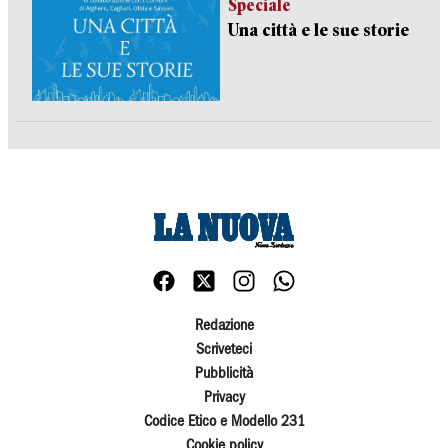
Speciale
Una città e le sue storie
Redazione
Scriveteci
Pubblicità
Privacy
Codice Etico e Modello 231
Cookie policy