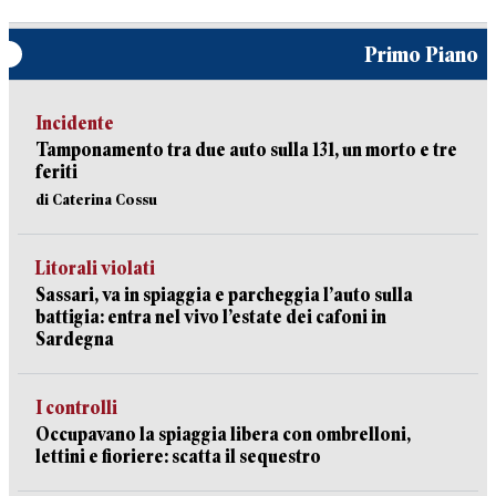
Primo Piano
Incidente
Tamponamento tra due auto sulla 131, un morto e tre
feriti
di Caterina Cossu
Litorali violati
Sassari, va in spiaggia e parcheggia l’auto sulla
battigia: entra nel vivo l’estate dei cafoni in
Sardegna
I controlli
Occupavano la spiaggia libera con ombrelloni,
lettini e fioriere: scatta il sequestro