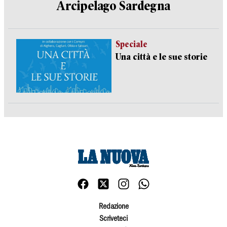
Arcipelago Sardegna
Speciale
Una città e le sue storie
Redazione
Scriveteci