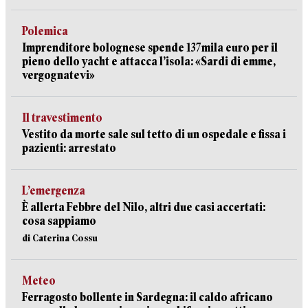
Polemica
Imprenditore bolognese spende 137mila euro per il
pieno dello yacht e attacca l’isola: «Sardi di emme,
vergognatevi»
Il travestimento
Vestito da morte sale sul tetto di un ospedale e fissa i
pazienti: arrestato
L’emergenza
È allerta Febbre del Nilo, altri due casi accertati:
cosa sappiamo
di Caterina Cossu
Meteo
Ferragosto bollente in Sardegna: il caldo africano