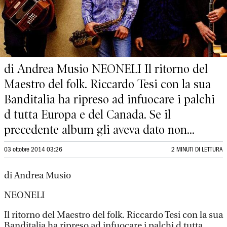
di Andrea Musio NEONELI Il ritorno del
Maestro del folk. Riccardo Tesi con la sua
Banditalia ha ripreso ad infuocare i palchi
d tutta Europa e del Canada. Se il
precedente album gli aveva dato non...
03 ottobre 2014 03:26
2 MINUTI DI LETTURA
di Andrea Musio
NEONELI
Il ritorno del Maestro del folk. Riccardo Tesi con la sua
Banditalia ha ripreso ad infuocare i palchi d tutta