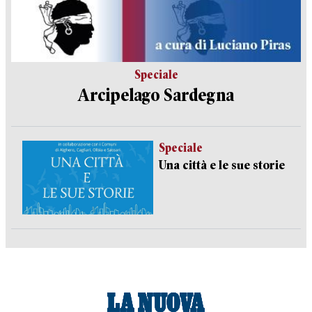
Speciale
Arcipelago Sardegna
Speciale
Una città e le sue storie