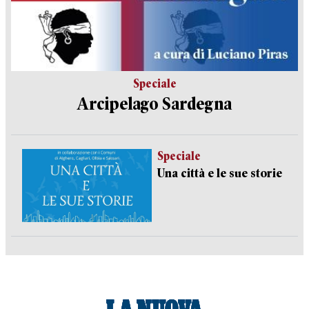
Speciale
Arcipelago Sardegna
Speciale
Una città e le sue storie