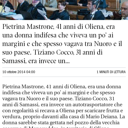
Pietrina Mastrone, 41 anni di Oliena, era
una donna indifesa che viveva un po’ ai
margini e che spesso vagava tra Nuoro e il
suo paese. Tiziano Cocco, 31 anni di
Samassi, era invece un...
10 ottobre 2014 04:00
1 MINUTI DI LETTURA
Pietrina Mastrone, 41 anni di Oliena, era una donna
indifesa che viveva un po’ ai margini e che spesso
vagava tra Nuoro e il suo paese. Tiziano Cocco, 31
anni di Samassi, era invece un autotrasportatore che
con regolarità si recava a Oliena per scaricare frutta e
verdura, proprio davanti alla casa di Mario Deiana. La
donna sarebbe stata gettata nel pozzo della vecchia