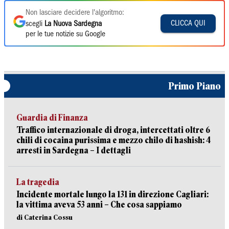
Non lasciare decidere l'algoritmo:
CLICCA QUI
scegli
La Nuova Sardegna
per le tue notizie su Google
Primo Piano
Guardia di Finanza
Traffico internazionale di droga, intercettati oltre 6
chili di cocaina purissima e mezzo chilo di hashish: 4
arresti in Sardegna – I dettagli
La tragedia
Incidente mortale lungo la 131 in direzione Cagliari:
la vittima aveva 53 anni – Che cosa sappiamo
di Caterina Cossu