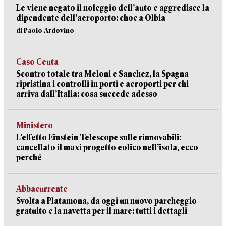
Le viene negato il noleggio dell’auto e aggredisce la
dipendente dell’aeroporto: choc a Olbia
di Paolo Ardovino
Caso Ceuta
Scontro totale tra Meloni e Sanchez, la Spagna
ripristina i controlli in porti e aeroporti per chi
arriva dall’Italia: cosa succede adesso
Ministero
L’effetto Einstein Telescope sulle rinnovabili:
cancellato il maxi progetto eolico nell’isola, ecco
perché
Abbacurrente
Svolta a Platamona, da oggi un nuovo parcheggio
gratuito e la navetta per il mare: tutti i dettagli