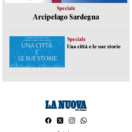
Speciale
Arcipelago Sardegna
Speciale
Una città e le sue storie