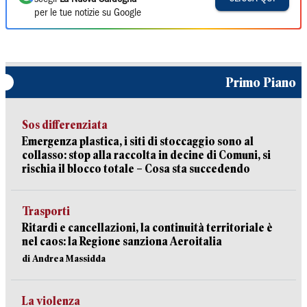
per le tue notizie su Google
Primo Piano
Sos differenziata
Emergenza plastica, i siti di stoccaggio sono al
collasso: stop alla raccolta in decine di Comuni, si
rischia il blocco totale – Cosa sta succedendo
Trasporti
Ritardi e cancellazioni, la continuità territoriale è
nel caos: la Regione sanziona Aeroitalia
di Andrea Massidda
La violenza