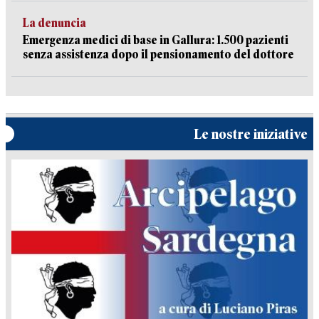
La denuncia
Emergenza medici di base in Gallura: 1.500 pazienti
senza assistenza dopo il pensionamento del dottore
Le nostre iniziative