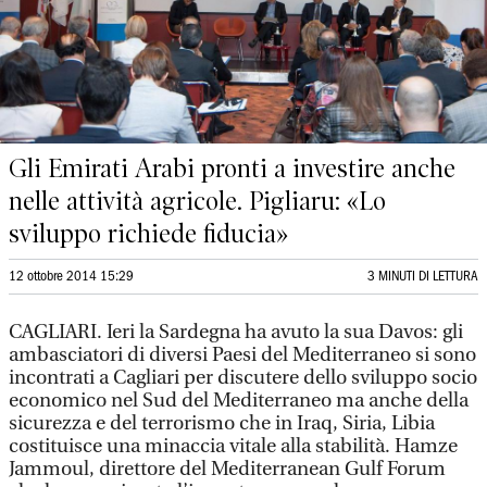
Gli Emirati Arabi pronti a investire anche
nelle attività agricole. Pigliaru: «Lo
sviluppo richiede fiducia»
12 ottobre 2014 15:29
3 MINUTI DI LETTURA
CAGLIARI. Ieri la Sardegna ha avuto la sua Davos: gli
ambasciatori di diversi Paesi del Mediterraneo si sono
incontrati a Cagliari per discutere dello sviluppo socio
economico nel Sud del Mediterraneo ma anche della
sicurezza e del terrorismo che in Iraq, Siria, Libia
costituisce una minaccia vitale alla stabilità. Hamze
Jammoul, direttore del Mediterranean Gulf Forum