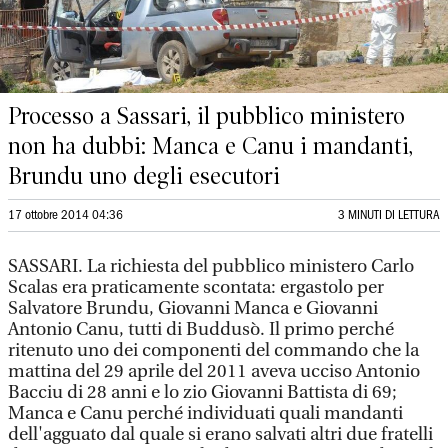
Processo a Sassari, il pubblico ministero
non ha dubbi: Manca e Canu i mandanti,
Brundu uno degli esecutori
17 ottobre 2014 04:36
3 MINUTI DI LETTURA
SASSARI. La richiesta del pubblico ministero Carlo
Scalas era praticamente scontata: ergastolo per
Salvatore Brundu, Giovanni Manca e Giovanni
Antonio Canu, tutti di Buddusò. Il primo perché
ritenuto uno dei componenti del commando che la
mattina del 29 aprile del 2011 aveva ucciso Antonio
Bacciu di 28 anni e lo zio Giovanni Battista di 69;
Manca e Canu perché individuati quali mandanti
dell'agguato dal quale si erano salvati altri due fratelli