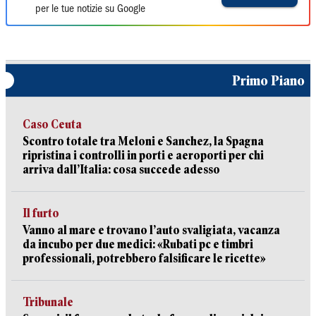
per le tue notizie su Google
Primo Piano
Caso Ceuta
Scontro totale tra Meloni e Sanchez, la Spagna
ripristina i controlli in porti e aeroporti per chi
arriva dall’Italia: cosa succede adesso
Il furto
Vanno al mare e trovano l’auto svaligiata, vacanza
da incubo per due medici: «Rubati pc e timbri
professionali, potrebbero falsificare le ricette»
Tribunale