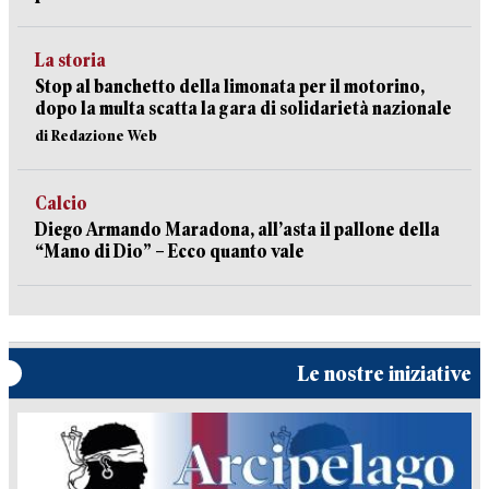
La storia
Stop al banchetto della limonata per il motorino,
dopo la multa scatta la gara di solidarietà nazionale
di Redazione Web
Calcio
Diego Armando Maradona, all’asta il pallone della
“Mano di Dio” – Ecco quanto vale
Le nostre iniziative