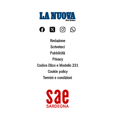
Redazione
Scriveteci
Pubblicità
Privacy
Codice Etico e Modello 231
Cookie policy
Termini e condizioni