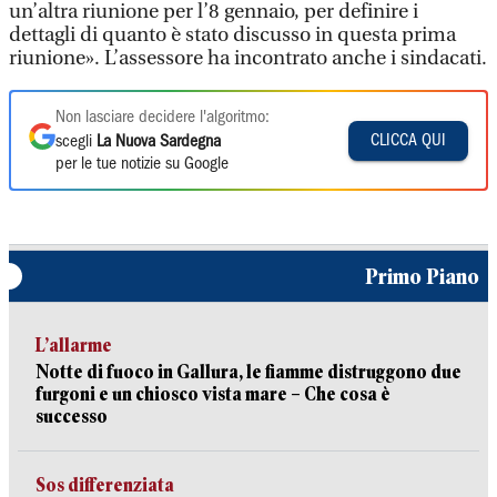
un’altra riunione per l’8 gennaio, per definire i
dettagli di quanto è stato discusso in questa prima
riunione». L’assessore ha incontrato anche i sindacati.
Non lasciare decidere l'algoritmo:
CLICCA QUI
scegli
La Nuova Sardegna
per le tue notizie su Google
Primo Piano
L’allarme
Notte di fuoco in Gallura, le fiamme distruggono due
furgoni e un chiosco vista mare – Che cosa è
successo
Sos differenziata