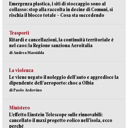
Emergenza plastica, i siti di stoccaggio sono al
collasso: stop alla raccolta in decine di Comuni, si
rischia il blocco totale – Cosa sta succedendo
Trasporti
Ritardi e cancellazioni, la continuità territoriale è
nel caos: la Regione sanziona Aeroitalia
di Andrea Massidda
La violenza
Le viene negato il noleggio dell’auto e aggredisce la
dipendente dell’aeroporto: choc a Olbia
di Paolo Ardovino
Ministero
L’effetto Einstein Telescope sulle rinnovabili:
cancellato il maxi progetto eolico nell’isola, ecco
perché