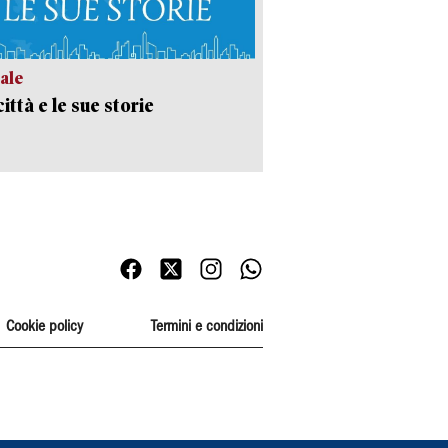
ale
ittà e le sue storie
Cookie policy
Termini e condizioni