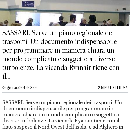
SASSARI. Serve un piano regionale dei
trasporti. Un documento indispensabile
per programmare in maniera chiara un
mondo complicato e soggetto a diverse
turbolenze. La vicenda Ryanair tiene con
il...
06 gennaio 2016 03:06
2 MINUTI DI LETTURA
SASSARI. Serve un piano regionale dei trasporti. Un
documento indispensabile per programmare in
maniera chiara un mondo complicato e soggetto a
diverse turbolenze. La vicenda Ryanair tiene con il
fiato sospeso il Nord Ovest dell’isola, e ad Alghero in