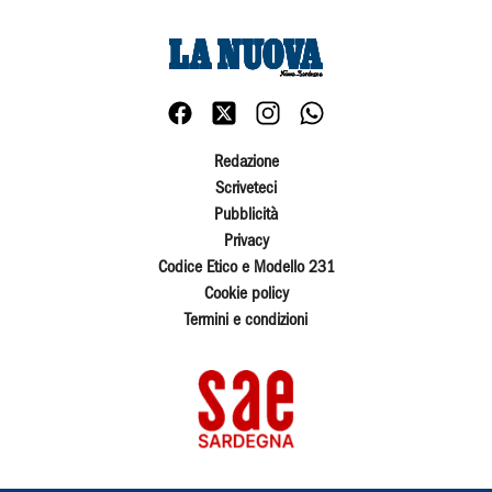
Redazione
Scriveteci
Pubblicità
Privacy
Codice Etico e Modello 231
Cookie policy
Termini e condizioni