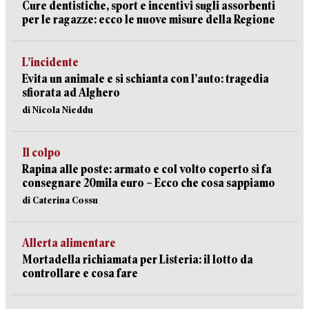
Cure dentistiche, sport e incentivi sugli assorbenti
per le ragazze: ecco le nuove misure della Regione
L’incidente
Evita un animale e si schianta con l’auto: tragedia
sfiorata ad Alghero
di Nicola Nieddu
Il colpo
Rapina alle poste: armato e col volto coperto si fa
consegnare 20mila euro – Ecco che cosa sappiamo
di Caterina Cossu
Allerta alimentare
Mortadella richiamata per Listeria: il lotto da
controllare e cosa fare