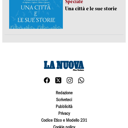
Speciale
Una città e le sue storie
Redazione
Scriveteci
Pubblicità
Privacy
Codice Etico e Modello 231
Cookie policy