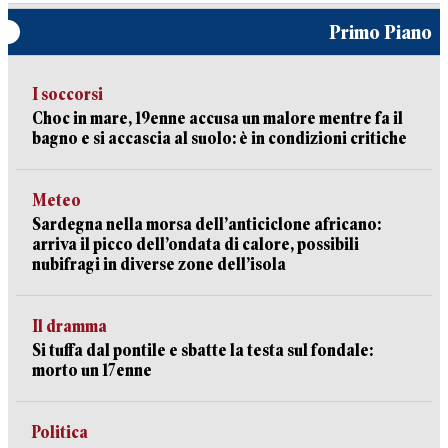
Primo Piano
I soccorsi
Choc in mare, 19enne accusa un malore mentre fa il
bagno e si accascia al suolo: è in condizioni critiche
Meteo
Sardegna nella morsa dell’anticiclone africano:
arriva il picco dell’ondata di calore, possibili
nubifragi in diverse zone dell’isola
Il dramma
Si tuffa dal pontile e sbatte la testa sul fondale:
morto un 17enne
Politica