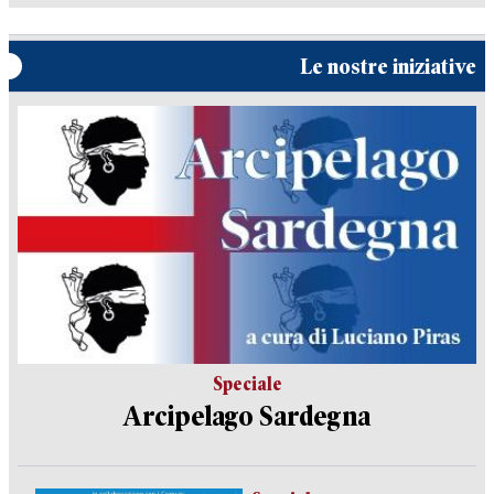
Le nostre iniziative
Speciale
Arcipelago Sardegna