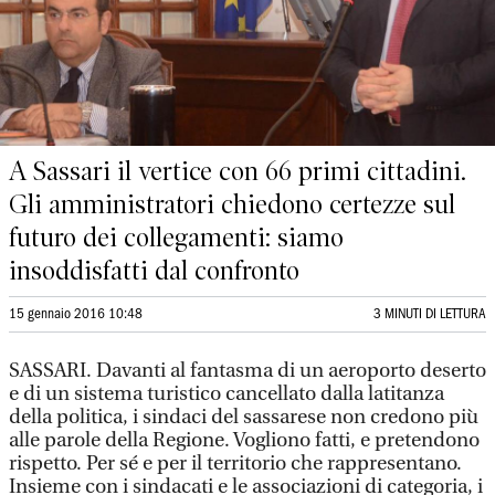
A Sassari il vertice con 66 primi cittadini.
Gli amministratori chiedono certezze sul
futuro dei collegamenti: siamo
insoddisfatti dal confronto
15 gennaio 2016 10:48
3 MINUTI DI LETTURA
SASSARI. Davanti al fantasma di un aeroporto deserto
e di un sistema turistico cancellato dalla latitanza
della politica, i sindaci del sassarese non credono più
alle parole della Regione. Vogliono fatti, e pretendono
rispetto. Per sé e per il territorio che rappresentano.
Insieme con i sindacati e le associazioni di categoria, i