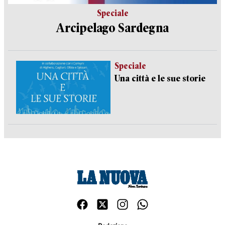
Speciale
Arcipelago Sardegna
Speciale
Una città e le sue storie