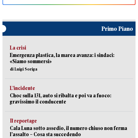
Primo Piano
La crisi
Emergenza plastica, la marea avanza: i sindaci:
«Siamo sommersi»
di Luigi Soriga
L’incidente
Choc sulla 131, auto si ribalta e poi va a fuoco:
gravissimo il conducente
Il reportage
Cala Luna sotto assedio, il numero chiuso non ferma
l’assalto – Cosa sta succedendo