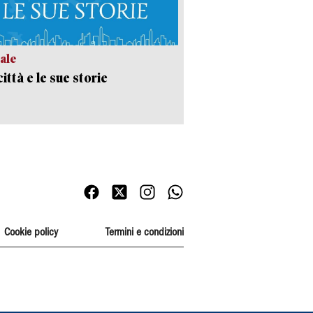
ale
ittà e le sue storie
Cookie policy
Termini e condizioni